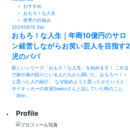
おすすめ
おもろ！な人生
世界の仕組み
2024.06.15 Sat
おもろ！な人生｜年商10億円のサロ
ン経営しながらお笑い芸人を目指す2
児のパパ
新しいシリーズ「おもろ！な人生」を始めます！ これま
で旅や身の回りにいる人たちから聞いた、おもろ〜！！
と思った人の紹介。 なぜ始めようと思ったかというと、
サイキッカーの友達Saekoさんと話していた時のこと。
「Shin…
Profile