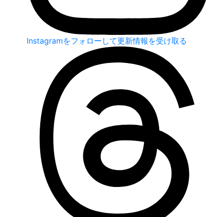
Instagramをフォローして更新情報を受け取る