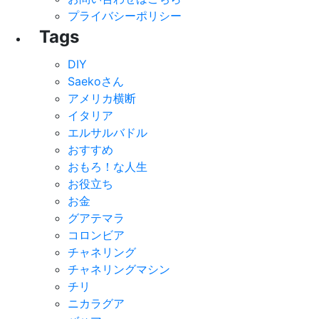
プライバシーポリシー
Tags
DIY
Saekoさん
アメリカ横断
イタリア
エルサルバドル
おすすめ
おもろ！な人生
お役立ち
お金
グアテマラ
コロンビア
チャネリング
チャネリングマシン
チリ
ニカラグア