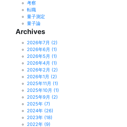
考察
転職
量子測定
量子論
Archives
2026年7月 (2)
2026年6月 (1)
2026年5月 (1)
2026年4月 (1)
2026年2月 (2)
2026年1月 (2)
2025年11月 (1)
2025年10月 (1)
2025年9月 (2)
2025年 (7)
2024年 (26)
2023年 (18)
2022年 (9)