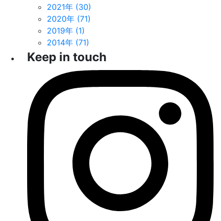
2021年 (30)
2020年 (71)
2019年 (1)
2014年 (71)
Keep in touch