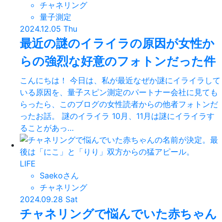
チャネリング
量子測定
2024.12.05 Thu
最近の謎のイライラの原因が女性か
らの強烈な好意のフォトンだった件
こんにちは！ 今日は、私が最近なぜか謎にイライラして
いる原因を、量子スピン測定のパートナー会社に見ても
らったら、このブログの女性読者からの他者フォトンだ
ったお話。 謎のイライラ 10月、11月は謎にイライラす
ることがあっ…
LIFE
Saekoさん
チャネリング
2024.09.28 Sat
チャネリングで悩んでいた赤ちゃん