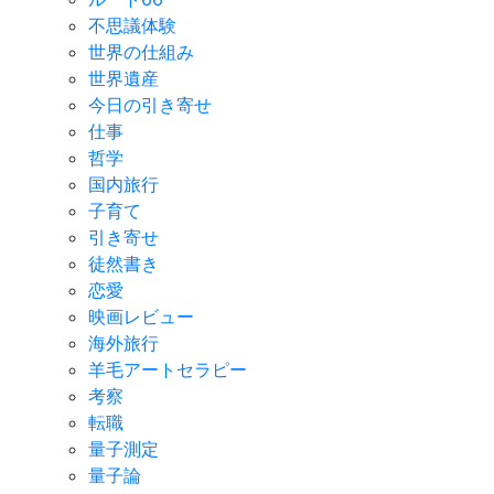
不思議体験
世界の仕組み
世界遺産
今日の引き寄せ
仕事
哲学
国内旅行
子育て
引き寄せ
徒然書き
恋愛
映画レビュー
海外旅行
羊毛アートセラピー
考察
転職
量子測定
量子論