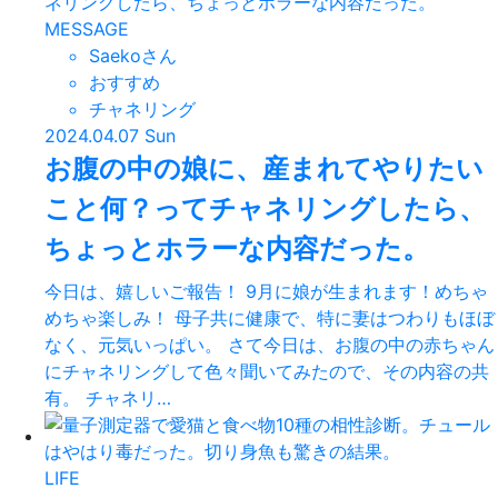
MESSAGE
Saekoさん
おすすめ
チャネリング
2024.04.07 Sun
お腹の中の娘に、産まれてやりたい
こと何？ってチャネリングしたら、
ちょっとホラーな内容だった。
今日は、嬉しいご報告！ 9月に娘が生まれます！めちゃ
めちゃ楽しみ！ 母子共に健康で、特に妻はつわりもほぼ
なく、元気いっぱい。 さて今日は、お腹の中の赤ちゃん
にチャネリングして色々聞いてみたので、その内容の共
有。 チャネリ…
LIFE