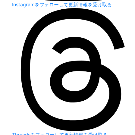
Instagramをフォローして更新情報を受け取る
Threadsをフォローして更新情報を受け取る