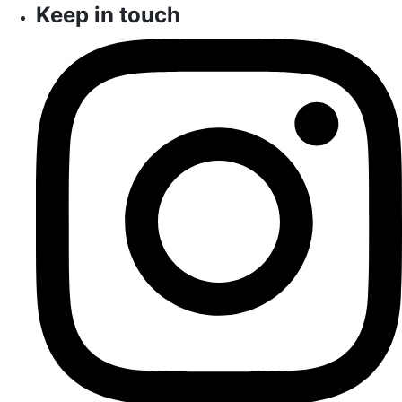
Keep in touch