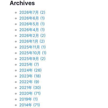
Archives
2026年7月 (2)
2026年6月 (1)
2026年5月 (1)
2026年4月 (1)
2026年2月 (2)
2026年1月 (2)
2025年11月 (1)
2025年10月 (1)
2025年9月 (2)
2025年 (7)
2024年 (26)
2023年 (18)
2022年 (9)
2021年 (30)
2020年 (71)
2019年 (1)
2014年 (71)