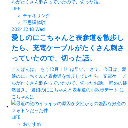
LIFE
チャネリング
不思議体験
2024.12.18 Wed
愛しのにこちゃんと表参道を散歩し
たら、充電ケーブルがたくさん刺さ
っていたので、切った話。
こんばんは。 もう12月！1年は早い。 さて、今日は、愛
娘のにこちゃんと表参道を散歩していたら、充電ケーブ
ルがたくさん刺さっていたので、切ったお話。 軽めの徒
然書き。 愛娘のにこちゃんと表参道のお散歩デート に
こちゃんは…
LIFE
おすすめ