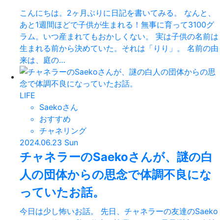
こんにちは。2ヶ月ぶりに日記を書いてみる。 なんと、
あと1週間ほどで子供が生まれる！無事に育って3100グ
ラム。いつ産まれてもおかしくない。 実は子供の名前は
生まれる前から決めていた。それは「りり」。 名前の由
来は、庭の…
LIFE
Saekoさん
おすすめ
チャネリング
2024.06.23 Sun
チャネラーのSaekoさんが、謎の白
人の団体からの思念で体調不良にな
っていたお話。
今日は少し怖いお話。 先日、チャネラーの友達のSaeko