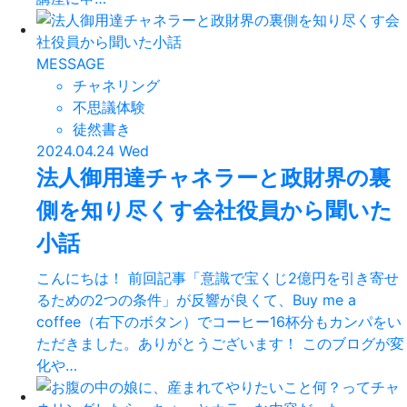
MESSAGE
チャネリング
不思議体験
徒然書き
2024.04.24 Wed
法人御用達チャネラーと政財界の裏
側を知り尽くす会社役員から聞いた
小話
こんにちは！ 前回記事「意識で宝くじ2億円を引き寄せ
るための2つの条件」が反響が良くて、Buy me a
coffee（右下のボタン）でコーヒー16杯分もカンパをい
ただきました。ありがとうございます！ このブログが変
化や…