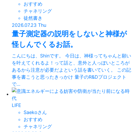
おすすめ
チャネリング
徒然書き
2026.07.23 Thu
量子測定器の説明をしないと神様が
怪しんでくるお話。
こんにちは、Shinです。 今日は、神様ってちゃんと願い
を叶えてくれるよ！って話と、意外と人っぽいところが
あるから注意が必要だよという話を書いていく。 この記
事を書こうと思ったきっかけ 量子のR&Dプロジェクト
で…
LIFE
Saekoさん
おすすめ
チャネリング