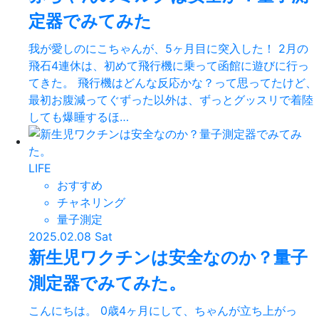
定器でみてみた
我が愛しのにこちゃんが、5ヶ月目に突入した！ 2月の
飛石4連休は、初めて飛行機に乗って函館に遊びに行っ
てきた。 飛行機はどんな反応かな？って思ってたけど、
最初お腹減ってぐずった以外は、ずっとグッスリで着陸
しても爆睡するほ…
LIFE
おすすめ
チャネリング
量子測定
2025.02.08 Sat
新生児ワクチンは安全なのか？量子
測定器でみてみた。
こんにちは。 0歳4ヶ月にして、ちゃんが立ち上がっ