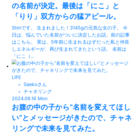
の名前が決定。最後は「にこ」と
「りり」双方からの猛アピール。
Shinです。 生まれました！3145gの元気な女の子。 今
日は、悩んでいた名前がついに決定したお話。前の記事
はこちら。 実は、5年前に生まれるはずだった私と仲良
しエネルギーが、再び生まれてきたという話。 名前は
「にこ（…
LIFE
Saekoさん
チャネリング
2024.09.16 Mon
お腹の中の子から”名前を変えてほし
い”とメッセージがきたので、チャネ
リングで未来を見てみた。