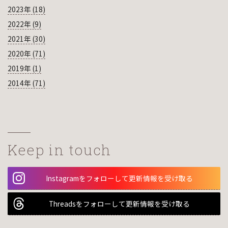
2023年 (18)
2022年 (9)
2021年 (30)
2020年 (71)
2019年 (1)
2014年 (71)
Keep in touch
Instagramをフォローして更新情報を受け取る
Threadsをフォローして更新情報を受け取る