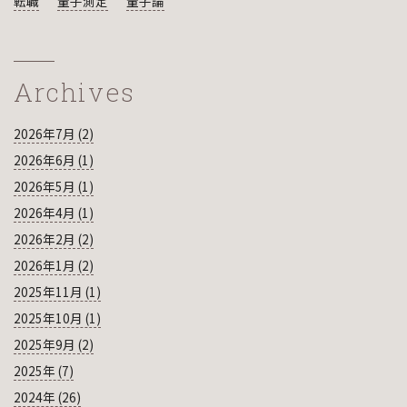
転職
量子測定
量子論
Archives
2026年7月 (2)
2026年6月 (1)
2026年5月 (1)
2026年4月 (1)
2026年2月 (2)
2026年1月 (2)
2025年11月 (1)
2025年10月 (1)
2025年9月 (2)
2025年 (7)
2024年 (26)