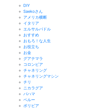
DIY
Saekoさん
アメリカ横断
イタリア
エルサルバドル
おすすめ
おもろ！な人生
お役立ち
お金
グアテマラ
コロンビア
チャネリング
チャネリングマシン
チリ
ニカラグア
バハマ
ペルー
ボリビア