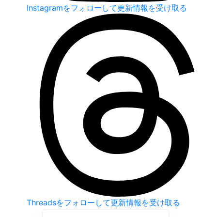
Instagramをフォローして更新情報を受け取る
Threadsをフォローして更新情報を受け取る