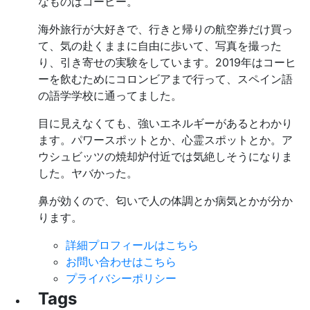
なものはコーヒー。
海外旅行が大好きで、行きと帰りの航空券だけ買っ
て、気の赴くままに自由に歩いて、写真を撮った
り、引き寄せの実験をしています。2019年はコーヒ
ーを飲むためにコロンビアまで行って、スペイン語
の語学学校に通ってました。
目に見えなくても、強いエネルギーがあるとわかり
ます。パワースポットとか、心霊スポットとか。ア
ウシュビッツの焼却炉付近では気絶しそうになりま
した。ヤバかった。
鼻が効くので、匂いで人の体調とか病気とかが分か
ります。
詳細プロフィールはこちら
お問い合わせはこちら
プライバシーポリシー
Tags