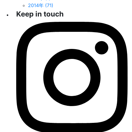
2014年 (71)
Keep in touch