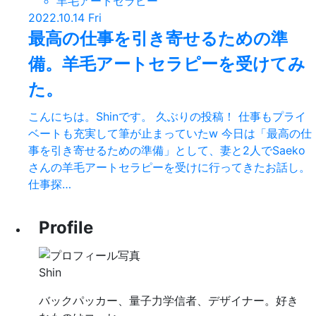
羊毛アートセラピー
2022.10.14 Fri
最高の仕事を引き寄せるための準
備。羊毛アートセラピーを受けてみ
た。
こんにちは。Shinです。 久ぶりの投稿！ 仕事もプライ
ベートも充実して筆が止まっていたw 今日は「最高の仕
事を引き寄せるための準備」として、妻と2人でSaeko
さんの羊毛アートセラピーを受けに行ってきたお話し。
仕事探…
Profile
Shin
バックパッカー、量子力学信者、デザイナー。好き