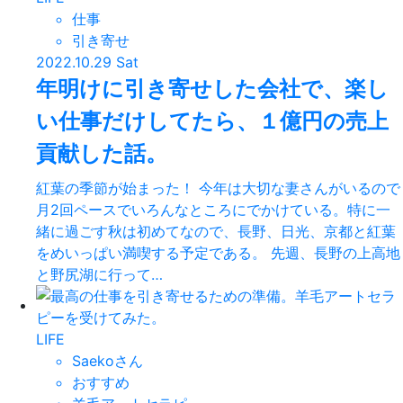
仕事
引き寄せ
2022.10.29 Sat
年明けに引き寄せした会社で、楽し
い仕事だけしてたら、１億円の売上
貢献した話。
紅葉の季節が始まった！ 今年は大切な妻さんがいるので
月2回ペースでいろんなところにでかけている。特に一
緒に過ごす秋は初めてなので、長野、日光、京都と紅葉
をめいっぱい満喫する予定である。 先週、長野の上高地
と野尻湖に行って…
LIFE
Saekoさん
おすすめ