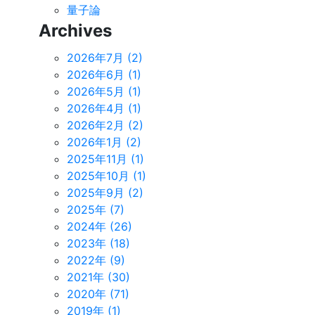
量子論
Archives
2026年7月 (2)
2026年6月 (1)
2026年5月 (1)
2026年4月 (1)
2026年2月 (2)
2026年1月 (2)
2025年11月 (1)
2025年10月 (1)
2025年9月 (2)
2025年 (7)
2024年 (26)
2023年 (18)
2022年 (9)
2021年 (30)
2020年 (71)
2019年 (1)