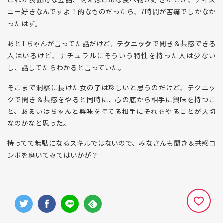
ニー好きなんですよ！的なものだったら、7時間が苦痛でしかなか
ったはず。
あとTちゃんが言ってた話だけど、
テクニック
で聞き＆共感できる
人はいるけど、ナチュラルにそういう特性を持った人は少ない
し、話してたらわかると言っていた。
そこまで洞察に長けた女の子は珍しいと思うのだけど、テクニッ
クで聞き＆共感をやると同時に、心の底から相手に興味を持つこ
と、あるいはちゃんと興味を持てる相手にそれをやることが大切
なのかなと思った。
持ってて無駄になるスキルではないので、みなさんも聞き＆共感コ
ンボを磨いてみてはいかが？