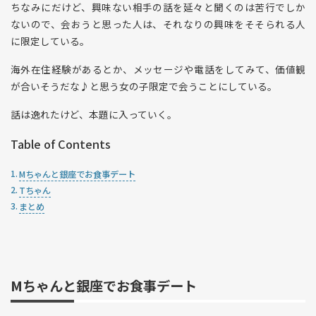
ちなみにだけど、興味ない相手の話を延々と聞くのは苦行でしか
ないので、会おうと思った人は、それなりの興味をそそられる人
に限定している。
海外在住経験があるとか、メッセージや電話をしてみて、価値観
が合いそうだな♪と思う女の子限定で会うことにしている。
話は逸れたけど、本題に入っていく。
Table of Contents
Mちゃんと銀座でお食事デート
Tちゃん
まとめ
Mちゃんと銀座でお食事デート