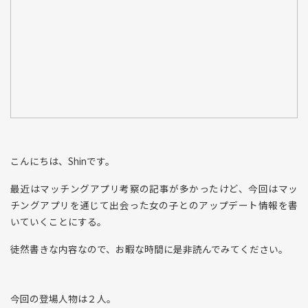
こんにちは、Shinです。
最近はマッチングアプリ考察の記事が多かったけど、今回はマッ
チングアプリを通じて出会った女の子とのアップデート情報を書
いていくことにする。
徒然書きな内容なので、お暇な時間に是非読んでみてください。
今回の登場人物は２人。