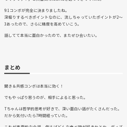
9:1コンボが完全に決まりましたね。
深堀りするべきポイントなのに、流しちゃっていたポイントが2〜
3あったので、さらに精度を高めていこう。
話してて本当に面白かったので、またぜひ会いたい。
まとめ
聞き＆共感コンボは本当に効く！
でもやっぱり思うのが、相手によると思った。
Tちゃんは哲学的思考が好きで、深い面白い話がたくさんだった。
だから気付いたら7時間経っていた。
これが表面的な会話、例えばどんな食べ物が好きかとか、ディズ