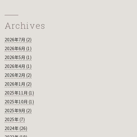
Archives
2026年7月 (2)
2026年6月 (1)
2026年5月 (1)
2026年4月 (1)
2026年2月 (2)
2026年1月 (2)
2025年11月 (1)
2025年10月 (1)
2025年9月 (2)
2025年 (7)
2024年 (26)