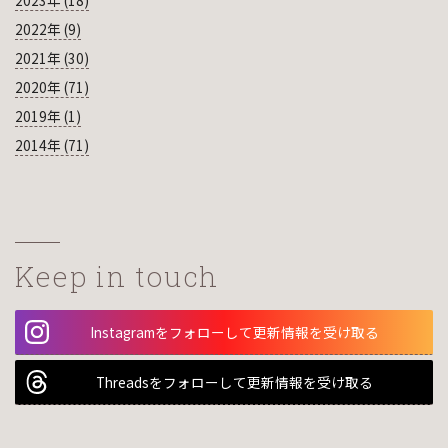
2023年 (18)
2022年 (9)
2021年 (30)
2020年 (71)
2019年 (1)
2014年 (71)
Keep in touch
Instagramをフォローして更新情報を受け取る
Threadsをフォローして更新情報を受け取る