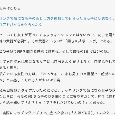
記事はこちら
リングで気になる子の落とし方を透視してもらったら女子に反感買う
りアドバイスをもらった話
っていても女子が寄ってくるようなイケメンではないので、女子を落
外の武器が必要だ。その武器というのが「聞き＆共感コンボ」である。
との会話で9割を聞き＆共感に徹する。そして最後の1割は自分の話。
して男性諸君は気になる女子には自分をよく見せようと、自慢話をし
あると思う。
読んでいる女性の方は、「わっかるー、まじ男子の自慢話って超効く
ね」と共感してくれる人が多いはず笑
私も自慢話男タイプだったのだけど、チャネリングで気になる女子の
たときに「会話の9割を女子の話を聞くことに費やすだけで、勝手に惚
いう話を聞いて「え？！まじで？それだけでいいの？」と思った。
、実際にマッチングアプリで出会った女の子5人ほどに試してみたとこ