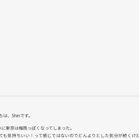
ちは、Shinです。
のに東京は梅雨っぽくなってしまった。
ても気持ちいい！って感じではないのでどんよりとした気分が続くけ