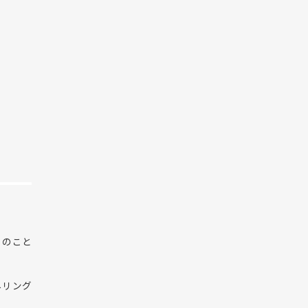
」のこと
ネリング