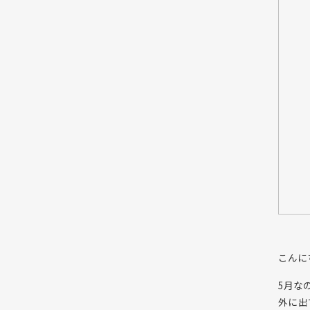
こんに
5月な
外に出