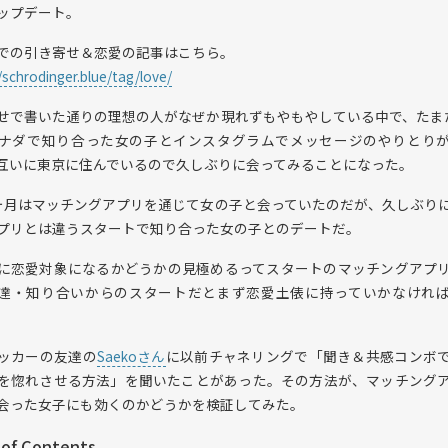
ップデート。
での引き寄せ＆恋愛の記事はこちら。
/schrodinger.blue/tag/love/
せで書いた通りの理想の人がなぜか現れずもやもやしている中で、たま
ナダで知り合った女の子とインスタグラムでメッセージのやりとり
互いに東京に住んでいるので久しぶりに会ってみることになった。
ヶ月はマッチングアプリを通じて女の子と会っていたのだが、久しぶり
プリとは違うスタートで知り合った女の子とのデートだ。
に恋愛対象になるかどうかの見極めるってスタートのマッチングアプ
達・知り合いからのスタートだとまず恋愛土俵に持っていかなけれ
ッカーの友達の
Saekoさん
に以前チャネリングで「聞き＆共感コンボ
を惚れさせる方法」を聞いたことがあった。その方法が、マッチング
会った女子にも効くのかどうかを検証してみた。
 of Contents