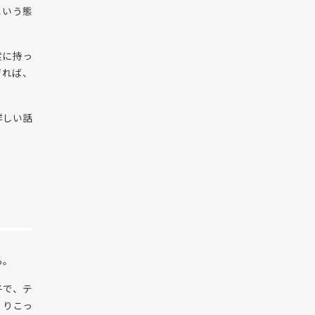
という態
度に持っ
げれば、
詳しい話
る。
子で、テ
くりこっ