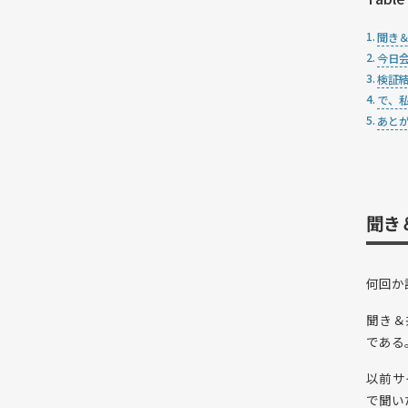
聞き
今日
検証
で、
あと
聞き
何回か
聞き＆
である
以前サ
で聞い