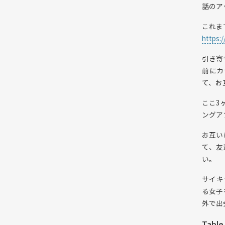
話のア
これま
https:/
引き寄
前にカ
て、お
ここ3
ングア
お互い
て、友
い。
サイキ
る女子
外で出
Table