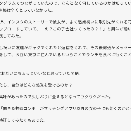
タグラムでつながっていたので、なんとなく何しているのかは知って
連絡は全くとっていなかった。
折、インスタのストーリーで彼女が、よく起業祝いに取引先がくれる
ップロードしていて、「え？この子会社つくったの？！」と興味が湧
残してみた。
し祝いに友達がギャグでくれたと返信をくれて、その後何通かメッセ
をして、お互い東京に住んでいるということでランチを食べに行くこ
はお互いにちょっといいなと思っていた間柄。
たら、自分はどんな感覚を受けるのか？
興味があったので久しぶりに会えるとなってワクワクだった。
「聞き＆共感コンボ」がマッチングアプリ以外の女の子にも効くのかど
検証してみたくもあった。