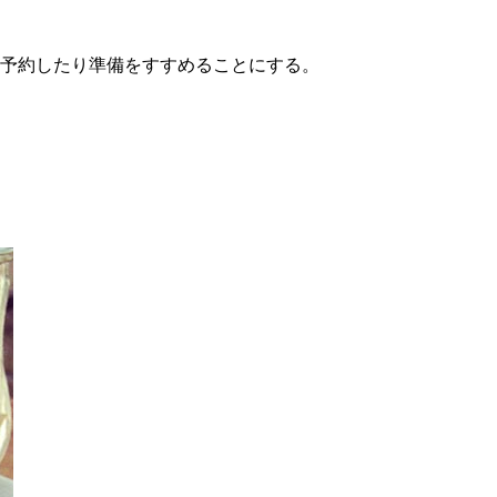
を予約したり準備をすすめることにする。