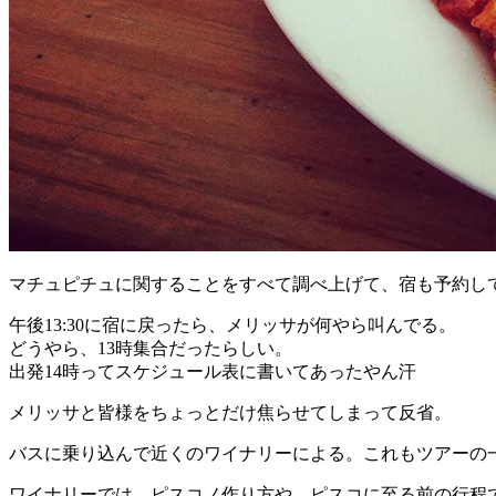
マチュピチュに関することをすべて調べ上げて、宿も予約し
午後13:30に宿に戻ったら、メリッサが何やら叫んでる。
どうやら、13時集合だったらしい。
出発14時ってスケジュール表に書いてあったやん汗
メリッサと皆様をちょっとだけ焦らせてしまって反省。
バスに乗り込んで近くのワイナリーによる。これもツアーの
ワイナリーでは、ピスコノ作り方や、ピスコに至る前の行程