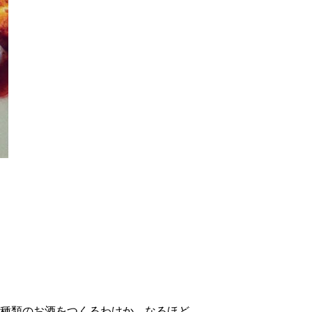
2種類のお酒をつくるわけか、なるほど。