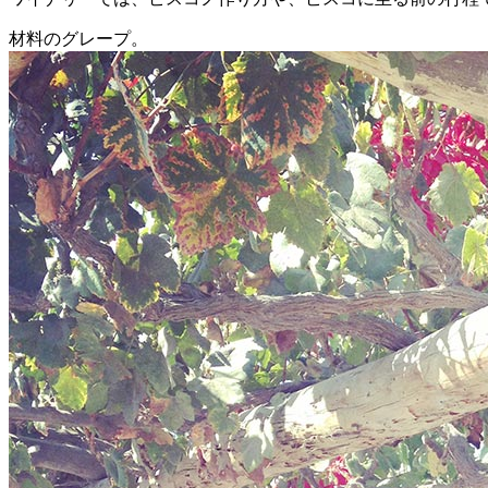
材料のグレープ。