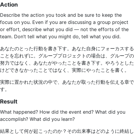
Action
Describe the action you took and be sure to keep the
focus on you. Even if you are discussing a group project
or effort, describe what you did — not the efforts of the
team. Don’t tell what you might do, tell what you did.
あなたのとった行動を書き下す。あなた自身にフォーカスする
ことを忘れずに。グループプロジェクトの場合は、グループの
努力ではなく、あなたがやったことを書き下す。やろうとした
けどできなかったことではなく、実際にやったことを書く。
実際に置かれた状況の中で、あなたが取った行動を伝える章で
す。
Result
What happened? How did the event end? What did you
accomplish? What did you learn?
結果として何が起こったのか？その出来事はどのように終結し