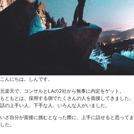
こんにちは。しんです。
元楽天で、コンサルとLAの2社から無事に内定をゲット。
もともとは、採用する側でたくさんの人を面接してきました。
話の上手い人、下手な人、いろんな人がいました。
いざ自分が面接に挑むとなった際に、上手に話せると思ってま
した。