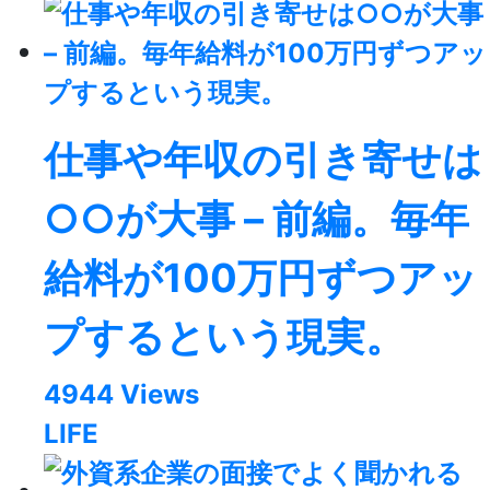
仕事や年収の引き寄せは
○○が大事 – 前編。毎年
給料が100万円ずつアッ
プするという現実。
4944 Views
LIFE