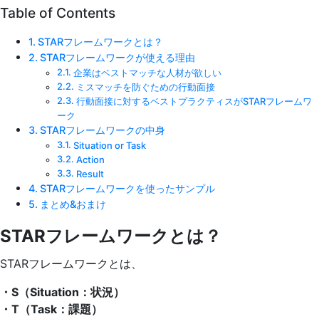
Table of Contents
STARフレームワークとは？
STARフレームワークが使える理由
企業はベストマッチな人材が欲しい
ミスマッチを防ぐための行動面接
行動面接に対するベストプラクティスがSTARフレームワ
ーク
STARフレームワークの中身
Situation or Task
Action
Result
STARフレームワークを使ったサンプル
まとめ&おまけ
STARフレームワークとは？
STARフレームワークとは、
・S（Situation：状況）
・T（Task：課題）