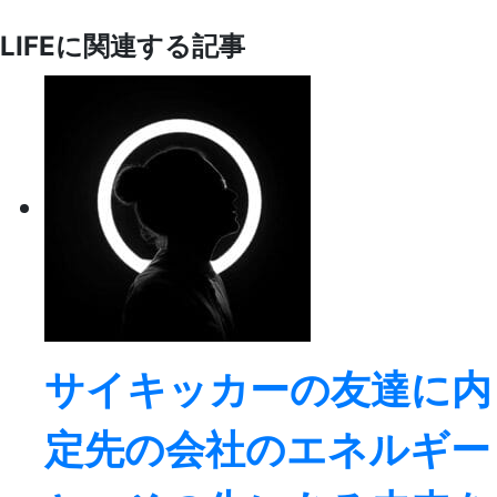
LIFEに関連する記事
サイキッカーの友達に内
定先の会社のエネルギー