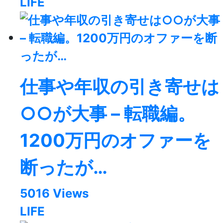
LIFE
仕事や年収の引き寄せは
○○が大事 – 転職編。
1200万円のオファーを
断ったが…
5016 Views
LIFE