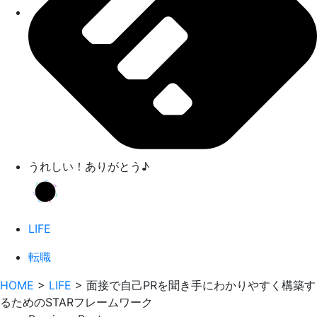
うれしい！ありがとう♪
LIFE
転職
HOME
>
LIFE
>
面接で自己PRを聞き手にわかりやすく構築す
るためのSTARフレームワーク