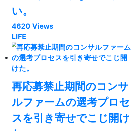
い。
4620 Views
LIFE
再応募禁止期間のコンサ
ルファームの選考プロセ
スを引き寄せでこじ開け