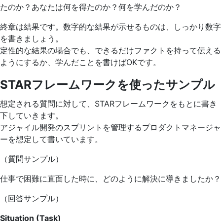
たのか？あなたは何を得たのか？何を学んだのか？
終章は結果です。数字的な結果が示せるものは、しっかり数字
を書きましょう。
定性的な結果の場合でも、できるだけファクトを持って伝える
ようにするか、学んだことを書けばOKです。
STARフレームワークを使ったサンプル
想定される質問に対して、STARフレームワークをもとに書き
下していきます。
アジャイル開発のスプリントを管理するプロダクトマネージャ
ーを想定して書いています。
（質問サンプル）
仕事で困難に直面した時に、どのように解決に導きましたか？
（回答サンプル）
Situation (Task)