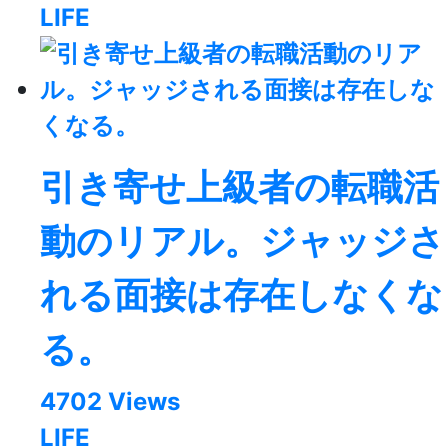
LIFE
引き寄せ上級者の転職活
動のリアル。ジャッジさ
れる面接は存在しなくな
る。
4702 Views
LIFE