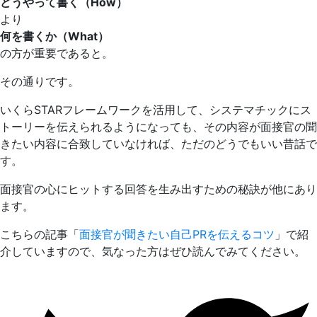
どうやって書く（How）
より
何を書くか（What）
の方が重要であると。
その通りです。
いくらSTARフレームワークを活用して、システマチックにス
トーリーを伝えられるようになっても、その内容が面接官の聞
きたい内容に合致していなければ、ただのどうでもいい昔話で
す。
面接官の心にヒットする回答を生み出すための秘訣が他にあり
ます。
こちらの記事「
面接官が聞きたい自己PRを伝えるコツ
」で紹
介していますので、気なった方はぜひ読んでみてください。