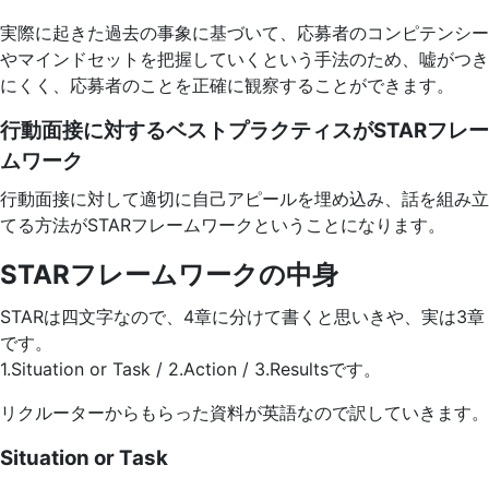
実際に起きた過去の事象に基づいて、応募者のコンピテンシー
やマインドセットを把握していくという手法のため、嘘がつき
にくく、応募者のことを正確に観察することができます。
行動面接に対するベストプラクティスがSTARフレー
ムワーク
行動面接に対して適切に自己アピールを埋め込み、話を組み立
てる方法がSTARフレームワークということになります。
STARフレームワークの中身
STARは四文字なので、4章に分けて書くと思いきや、実は3章
です。
1.Situation or Task / 2.Action / 3.Resultsです。
リクルーターからもらった資料が英語なので訳していきます。
Situation or Task