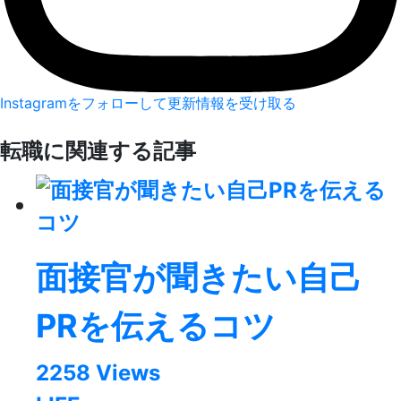
Instagramをフォローして更新情報を受け取る
転職に関連する記事
面接官が聞きたい自己
PRを伝えるコツ
2258 Views