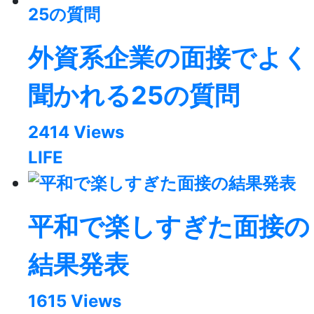
外資系企業の面接でよく
聞かれる25の質問
2414 Views
LIFE
平和で楽しすぎた面接の
結果発表
1615 Views