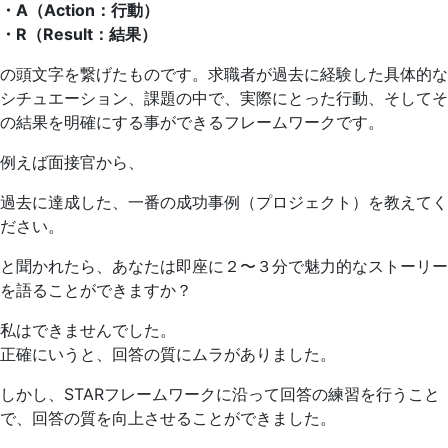
・A（Action：行動）
・R（Result：結果）
の頭文字を繋げたものです。求職者が過去に経験した具体的な
シチュエーション、課題の中で、実際にとった行動、そしてそ
の結果を明確にする事ができるフレームワークです。
例えば面接官から、
過去に達成した、一番の成功事例（プロジェクト）を教えてく
ださい。
と聞かれたら、あなたは即座に２〜３分で魅力的なストーリー
を語ることができますか？
私はできませんでした。
正確にいうと、回答の質にムラがありました。
しかし、STARフレームワークに沿って回答の練習を行うこと
で、回答の質を向上させることができました。