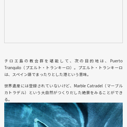
チロエ島の教会群を堪能して、次の目的地は、Puerto
Tranquilo（プエルト・トランキーロ）。プエルト・トランキーロ
は、スペイン語でまったりとした港という意味。
世界遺産には登録されていないけど、Marble Catradel（マーブル
カトラデル）という大自然がつくりだした絶景をみることができ
る。