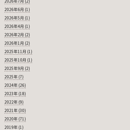
2026年7月 (2)
2026年6月 (1)
2026年5月 (1)
2026年4月 (1)
2026年2月 (2)
2026年1月 (2)
2025年11月 (1)
2025年10月 (1)
2025年9月 (2)
2025年 (7)
2024年 (26)
2023年 (18)
2022年 (9)
2021年 (30)
2020年 (71)
2019年 (1)