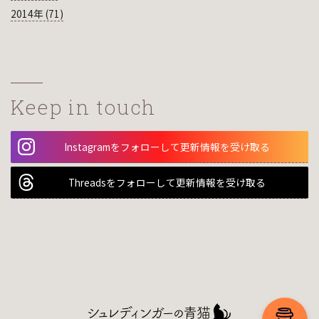
2014年 (71)
Keep in touch
Instagramをフォローして更新情報を受け取る
Threadsをフォローして更新情報を受け取る