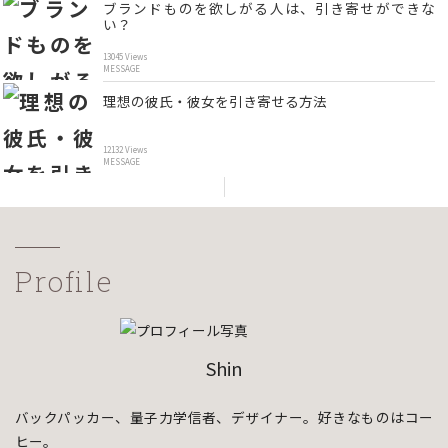
ブランドものを欲しがる人は、引き寄せができな
い？
13045 Views
MESSAGE
理想の彼氏・彼女を引き寄せる方法
12132 Views
MESSAGE
Profile
Shin
バックパッカー、量子力学信者、デザイナー。好きなものはコー
ヒー。