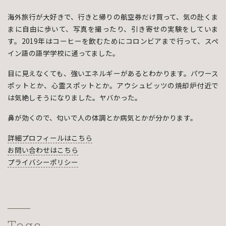
海外旅行が大好きで、行きと帰りの航空券だけ買って、気の赴くま
まに自由に歩いて、写真を撮ったり、引き寄せの実験をしていま
す。2019年はコーヒーを飲むためにコロンビアまで行って、スペ
イン語の語学学校に通ってました。
目に見えなくても、強いエネルギーがあるとわかります。パワース
ポットとか、心霊スポットとか。アウシュビッツの焼却炉付近で
は気絶しそうになりました。ヤバかった。
鼻が効くので、匂いで人の体調とか病気とかが分かります。
詳細プロフィールはこちら
お問い合わせはこちら
プライバシーポリシー
Tags