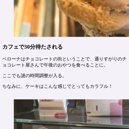
カフェで30分待たされる
ベローナはチョコレートの街ということで、通りすがりのチ
ョコレート屋さんで午後のおやつを食べることに。
ここでも謎の時間調整が入る。
ちなみに、ケーキはこんな感じでとってもカラフル！