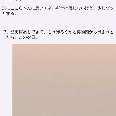
別にここらへんに悪いエネルギーは感じないけど、少しゾッ
とする。
で、歴史探索もできて、もう帰ろうかと博物館から出ようと
したら、この夕日。