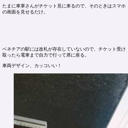
たまに車掌さんがチケット見に来るので、そのときはスマホ
の画面を見せるだけ。
ベネチアの駅には改札が存在していないので、チケット受け
取ったら電車まで自力で行って席に座る。
車両デザイン、カッコいい！