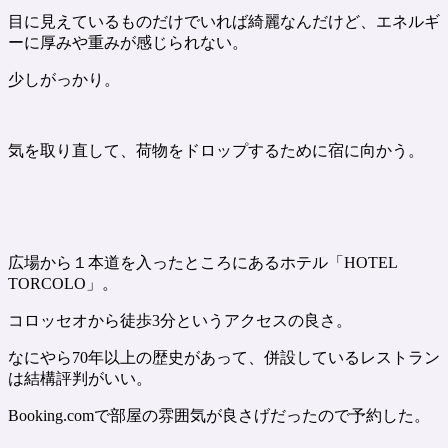
目に見えているものだけでいれば綺麗なんだけど、エネルギ
ーに厚みや重みが感じられない。
少しがっかり。
気を取り直して、荷物をドロップするために宿に向かう。
広場から１本道を入ったところにあるホテル「HOTEL
TORCOLO」。
コロッセオから徒歩3分というアクセスの良さ。
なにやら70年以上の歴史があって、併設しているレストラン
は結構評判がいい。
Booking.comで部屋の雰囲気が良さげだったので予約した。