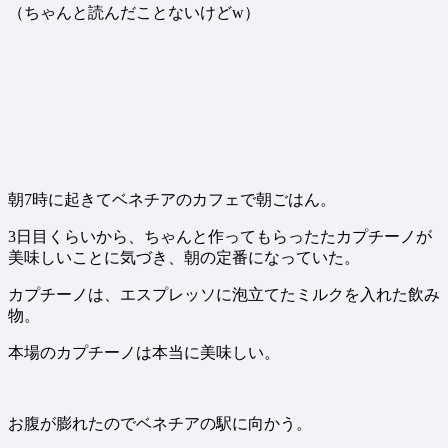
（ちゃんと読んだことないけどw）
朝7時に起きてベネチアのカフェで朝ごはん。
3日目くらいから、ちゃんと作ってもらったたカプチーノが
美味しいことに気づき、朝の定番になっていた。
カプチーノは、エスプレッソに泡立てたミルクを入れた飲み
物。
本場のカプチーノは本当に美味しい。
お腹が膨れたのでベネチアの駅に向かう。