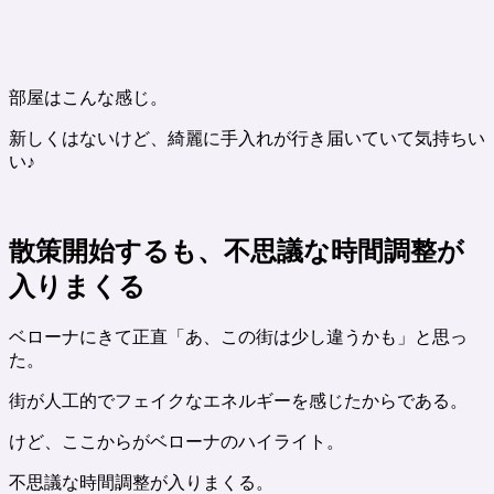
部屋はこんな感じ。
新しくはないけど、綺麗に手入れが行き届いていて気持ちい
い♪
散策開始するも、不思議な時間調整が
入りまくる
ベローナにきて正直「あ、この街は少し違うかも」と思っ
た。
街が人工的でフェイクなエネルギーを感じたからである。
けど、ここからがベローナのハイライト。
不思議な時間調整が入りまくる。