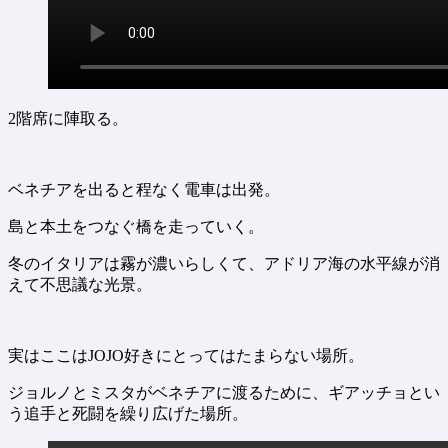
2階席に陣取る。
ベネチアを出ると程なく電車は出発。
島と本土をつなぐ橋を走っていく。
冬のイタリアは霧が濃いらしくて、アドリア海の水平線が消
えて不思議な光景。
実はここはJOJO好きにとってはたまらない場所。
ジョルノとミスタがベネチアに渡るために、ギアッチョとい
う追手と死闘を繰り広げた場所。