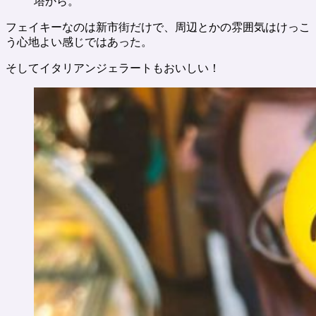
塔から。
フェイキーなのは新市街だけで、周辺とかの雰囲気はけっこ
う心地よい感じではあった。
そしてイタリアンジェラートもおいしい！