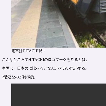
電車はHITACHI製！
こんなところでHITACHIのロゴマークを見るとは。
車両は、日本のに比べるとなんかデカい気がする。
2階建なのが特徴的。