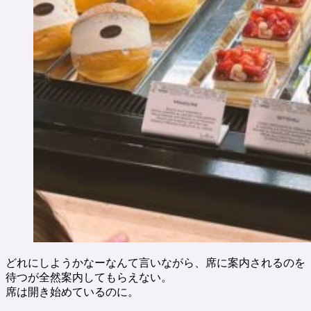
どれにしようかなーなんて言いながら、席に案内されるのを
待つが全然案内してもらえない。
席は開き始めているのに。