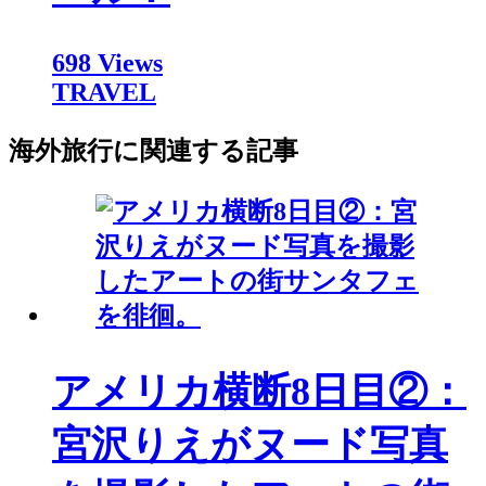
698 Views
TRAVEL
海外旅行に関連する記事
アメリカ横断8日目②：
宮沢りえがヌード写真