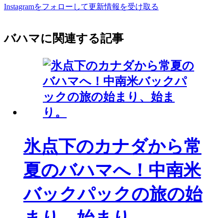
Instagramをフォローして更新情報を受け取る
バハマに関連する記事
氷点下のカナダから常
夏のバハマへ！中南米
バックパックの旅の始