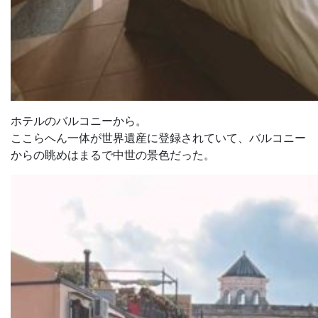
ホテルのバルコニーから。
ここらへん一体が世界遺産に登録されていて、バルコニー
からの眺めはまるで中世の景色だった。