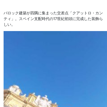
バロック建築が四隅に集まった交差点「クアットロ・カン
ティ」。スペイン支配時代の17世紀初頭に完成した装飾ら
しい。