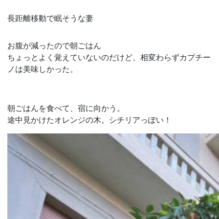
長距離移動で眠そうな妻
お腹が減ったので朝ごはん
ちょっとよく覚えていないのだけど、相変わらずカプチー
ノは美味しかった。
朝ごはんを食べて、宿に向かう。
途中見かけたオレンジの木。シチリアっぽい！