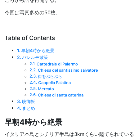
今回は写真多めの50枚。
Table of Contents
早朝4時から絶景
パレルモ散策
Cattedrale di Palermo
Chiesa del santissimo salvatore
街をぷらぷら
Cappella Palatina
Mercato
Chiesa di santa caterina
晩御飯
まとめ
早朝4時から絶景
イタリア本島とシチリア半島は3kmくらい隔てられている