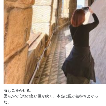
海も見張らせる。
柔らかで心地の良い風が吹く。本当に風が気持ちよかっ
た。