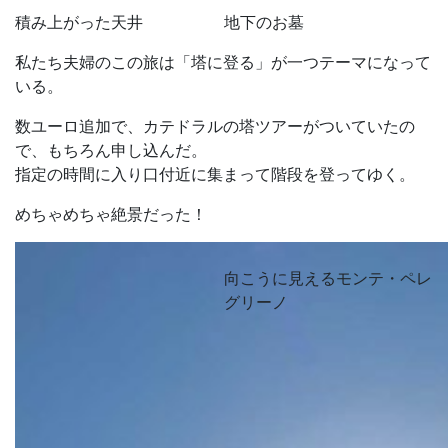
積み上がった天井
地下のお墓
私たち夫婦のこの旅は「塔に登る」が一つテーマになって
いる。
数ユーロ追加で、カテドラルの塔ツアーがついていたの
で、もちろん申し込んだ。
指定の時間に入り口付近に集まって階段を登ってゆく。
めちゃめちゃ絶景だった！
向こうに見えるモンテ・ペレ
グリーノ