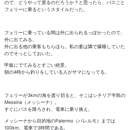
ので、どうやって渡るのだろうか？と思ったら、バスごと
フェリーに乗るというスタイルだった。
フェリーに乗っている間は外に出られるっぽかったので、
外に出てみる。
外に出る他の乗客もちらほら。私の妻は隣で爆睡していた
のでそっとしておいた。
甲板にでてみるとすごい絶景。
朝の4時から釣りをしている人がサマになってる。
フェリーが3kmの海を渡り切ると、そこはシチリア半島の
Messina（メッシーナ）。
すぐにバスを降ろされ、電車に乗り換え。
メッシーナから目的地のPalermo（パレルモ）までは
100km、電車で3時間である。