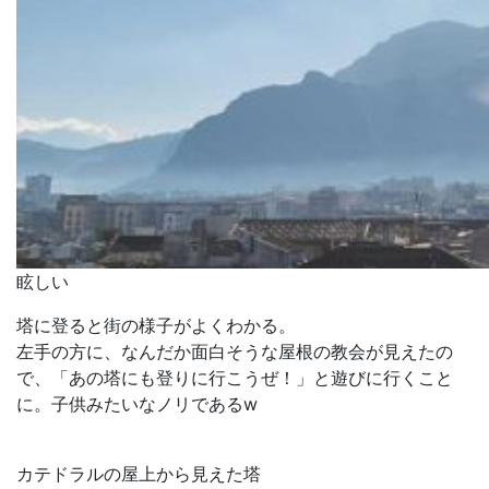
眩しい
塔に登ると街の様子がよくわかる。
左手の方に、なんだか面白そうな屋根の教会が見えたの
で、「あの塔にも登りに行こうぜ！」と遊びに行くこと
に。子供みたいなノリであるw
カテドラルの屋上から見えた塔