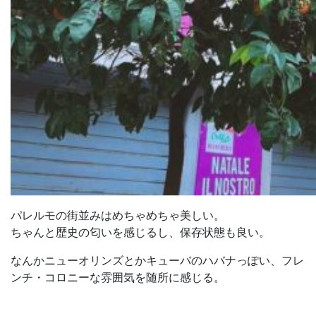
パレルモの街並みはめちゃめちゃ美しい。
ちゃんと歴史の匂いを感じるし、保存状態も良い。
なんかニューオリンズとかキューバのハバナっぽい、フレ
ンチ・コロニーな雰囲気を随所に感じる。