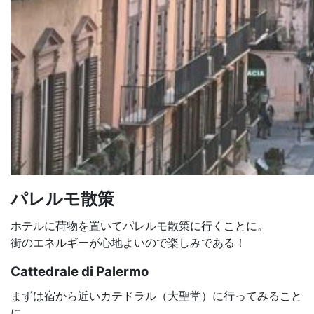
パレルモ散策
ホテルに荷物を置いてパレルモ散策に行くことに。
街のエネルギーが心地よいので楽しみである！
Cattedrale di Palermo
まずは宿から近いカテドラル（大聖堂）に行ってみること
に。