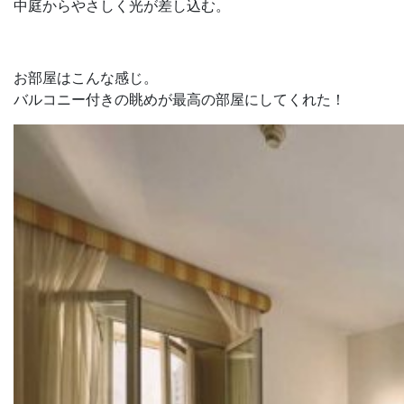
中庭からやさしく光が差し込む。
お部屋はこんな感じ。
バルコニー付きの眺めが最高の部屋にしてくれた！