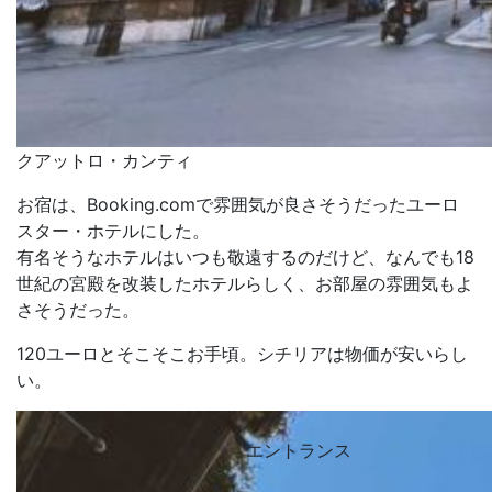
クアットロ・カンティ
お宿は、Booking.comで雰囲気が良さそうだったユーロ
スター・ホテルにした。
有名そうなホテルはいつも敬遠するのだけど、なんでも18
世紀の宮殿を改装したホテルらしく、お部屋の雰囲気もよ
さそうだった。
120ユーロとそこそこお手頃。シチリアは物価が安いらし
い。
エントランス