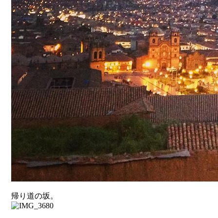
帰り道の坂。