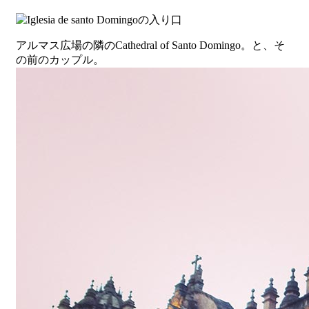
アルマス広場の隣のCathedral of Santo Domingo。と、そ
の前のカップル。