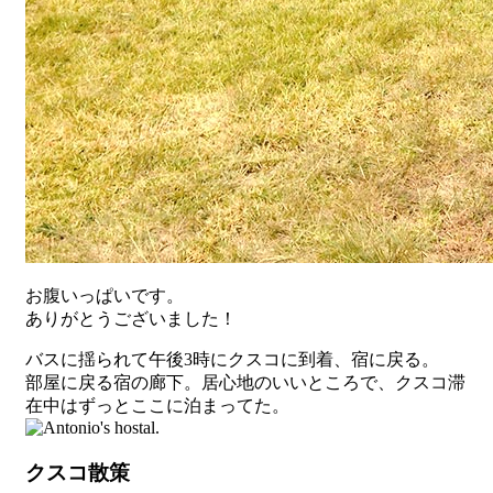
お腹いっぱいです。
ありがとうございました！
バスに揺られて午後3時にクスコに到着、宿に戻る。
部屋に戻る宿の廊下。居心地のいいところで、クスコ滞
在中はずっとここに泊まってた。
クスコ散策