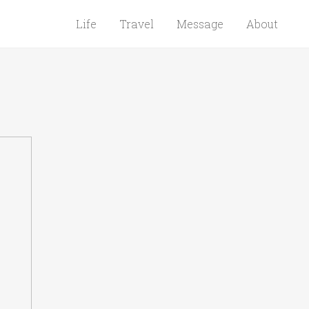
Life
Travel
Message
About